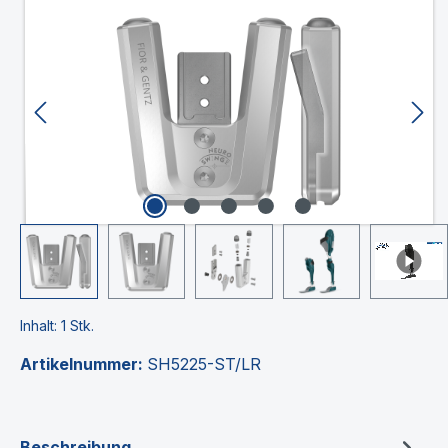
Bildergalerie überspringen
Inhalt:
1 Stk.
Artikelnummer:
SH5225-ST/LR
Beschreibung