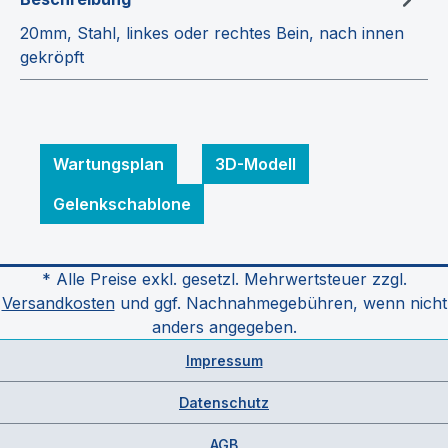
20mm, Stahl, linkes oder rechtes Bein, nach innen
gekröpft
Wartungsplan
3D-Modell
Gelenkschablone
* Alle Preise exkl. gesetzl. Mehrwertsteuer zzgl.
Versandkosten
und ggf. Nachnahmegebühren, wenn nicht
anders angegeben.
Impressum
Datenschutz
AGB