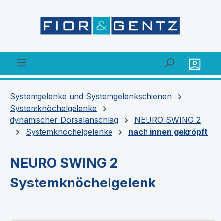
alt springen
Systemgelenke und Systemgelenkschienen
Systemknöchelgelenke
dynamischer Dorsalanschlag
NEURO SWING 2
Systemknöchelgelenke
nach innen gekröpft
NEURO SWING 2
Systemknöchelgelenk