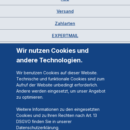
Versand
Zahlarten
EXPERTMAIL
Wir nutzen Cookies und
andere Technologien.
Wir benutzen Cookies auf dieser Website.
Technische und funktionale Cookies sind zum
Aufruf der Website unbedingt erforderlich.
Andere werden eingesetzt, um unser Angebot
zu optimieren.
Weitere Informationen zu den eingesetzten
Cookies und zu Ihren Rechten nach Art. 13
DSGVO finden Sie in unserer
Datenschutzerklärung.