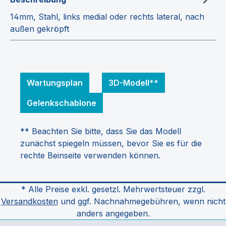
14mm, Stahl, links medial oder rechts lateral, nach
außen gekröpft
Wartungsplan
3D-Modell**
Gelenkschablone
** Beachten Sie bitte, dass Sie das Modell
zunächst spiegeln müssen, bevor Sie es für die
rechte Beinseite verwenden können.
* Alle Preise exkl. gesetzl. Mehrwertsteuer zzgl.
Versandkosten
und ggf. Nachnahmegebühren, wenn nicht
anders angegeben.