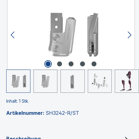
Bildergalerie überspringen
Inhalt:
1 Stk.
Artikelnummer:
SH3242-R/ST
Beschreibung