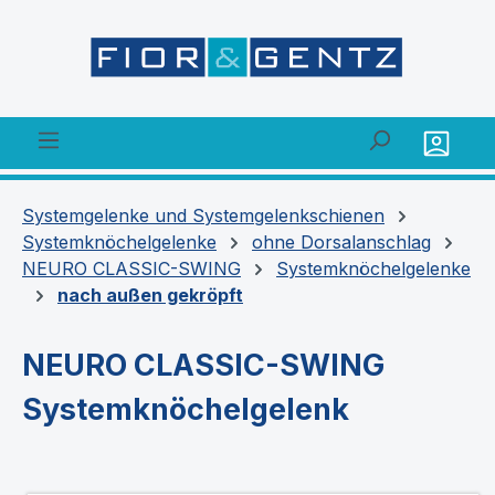
alt springen
Systemgelenke und Systemgelenkschienen
Systemknöchelgelenke
ohne Dorsalanschlag
NEURO CLASSIC-SWING
Systemknöchelgelenke
nach außen gekröpft
NEURO CLASSIC-SWING
Systemknöchelgelenk