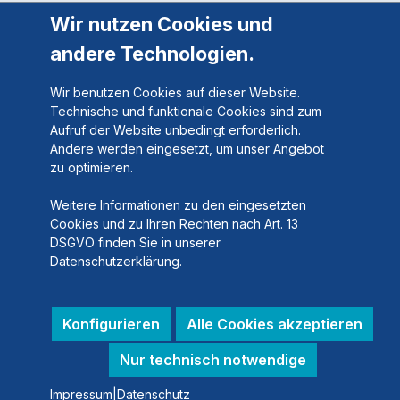
Wir nutzen Cookies und
andere Technologien.
Wir benutzen Cookies auf dieser Website.
Technische und funktionale Cookies sind zum
Aufruf der Website unbedingt erforderlich.
Andere werden eingesetzt, um unser Angebot
zu optimieren.
Weitere Informationen zu den eingesetzten
Cookies und zu Ihren Rechten nach Art. 13
DSGVO finden Sie in unserer
Datenschutzerklärung.
Konfigurieren
Alle Cookies akzeptieren
Nur technisch notwendige
Impressum
|
Datenschutz