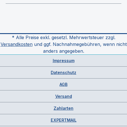
* Alle Preise exkl. gesetzl. Mehrwertsteuer zzgl.
Versandkosten
und ggf. Nachnahmegebühren, wenn nicht
anders angegeben.
Impressum
Datenschutz
AGB
Versand
Zahlarten
EXPERTMAIL