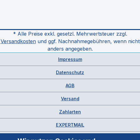
* Alle Preise exkl. gesetzl. Mehrwertsteuer zzgl.
Versandkosten
und ggf. Nachnahmegebühren, wenn nicht
anders angegeben.
Impressum
Datenschutz
AGB
Versand
Zahlarten
EXPERTMAIL