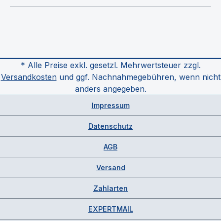
* Alle Preise exkl. gesetzl. Mehrwertsteuer zzgl.
Versandkosten
und ggf. Nachnahmegebühren, wenn nicht
anders angegeben.
Impressum
Datenschutz
AGB
Versand
Zahlarten
EXPERTMAIL