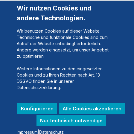
Wir nutzen Cookies und
andere Technologien.
Wir benutzen Cookies auf dieser Website.
Technische und funktionale Cookies sind zum
Aufruf der Website unbedingt erforderlich.
Andere werden eingesetzt, um unser Angebot
zu optimieren.
Weitere Informationen zu den eingesetzten
Cookies und zu Ihren Rechten nach Art. 13
DSGVO finden Sie in unserer
Datenschutzerklärung.
Konfigurieren
Alle Cookies akzeptieren
Nur technisch notwendige
Impressum
|
Datenschutz