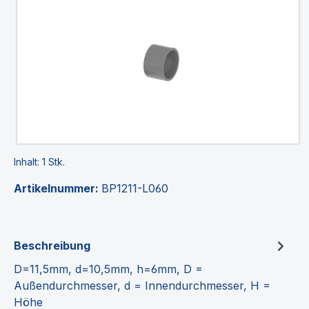
Inhalt:
1 Stk.
Artikelnummer:
BP1211-L060
Beschreibung
D=11,5mm, d=10,5mm, h=6mm, D =
Außendurchmesser, d = Innendurchmesser, H =
Höhe