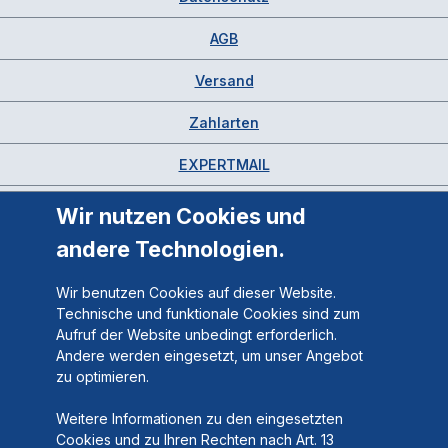
AGB
Versand
Zahlarten
EXPERTMAIL
Wir nutzen Cookies und
andere Technologien.
Wir benutzen Cookies auf dieser Website.
Technische und funktionale Cookies sind zum
Aufruf der Website unbedingt erforderlich.
Andere werden eingesetzt, um unser Angebot
zu optimieren.
Weitere Informationen zu den eingesetzten
Cookies und zu Ihren Rechten nach Art. 13