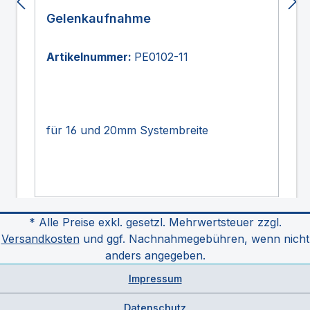
Gelenkaufnahme
Artikelnummer:
PE0102-11
für 16 und 20mm Systembreite
* Alle Preise exkl. gesetzl. Mehrwertsteuer zzgl.
Versandkosten
und ggf. Nachnahmegebühren, wenn nicht
anders angegeben.
Impressum
Datenschutz