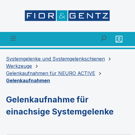
alt springen
Systemgelenke und Systemgelenkschienen
Werkzeuge
Gelenkaufnahmen für NEURO ACTIVE
Gelenkaufnahmen
Gelenkaufnahme für
einachsige Systemgelenke