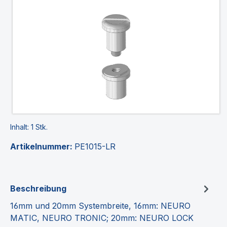
Bildergalerie überspringen
Inhalt:
1 Stk.
Artikelnummer:
PE1015-LR
Beschreibung
16mm und 20mm Systembreite, 16mm: NEURO
MATIC, NEURO TRONIC; 20mm: NEURO LOCK