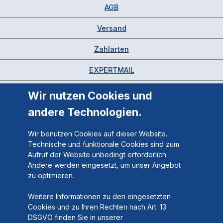
AGB
Versand
Zahlarten
EXPERTMAIL
Wir nutzen Cookies und
andere Technologien.
Wir benutzen Cookies auf dieser Website.
Technische und funktionale Cookies sind zum
Aufruf der Website unbedingt erforderlich.
Andere werden eingesetzt, um unser Angebot
zu optimieren.
Weitere Informationen zu den eingesetzten
Cookies und zu Ihren Rechten nach Art. 13
DSGVO finden Sie in unserer