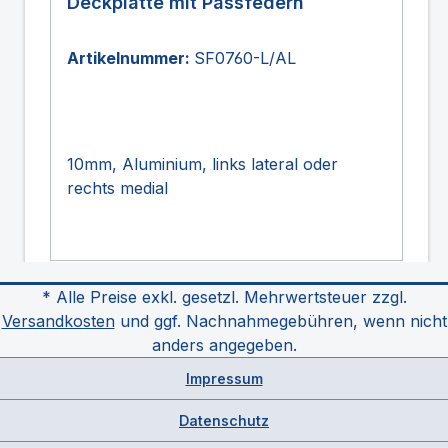
Deckplatte mit Passfedern
Artikelnummer:
SF0760-L/AL
10mm, Aluminium, links lateral oder
rechts medial
* Alle Preise exkl. gesetzl. Mehrwertsteuer zzgl.
Versandkosten
und ggf. Nachnahmegebühren, wenn nicht
anders angegeben.
Impressum
Datenschutz