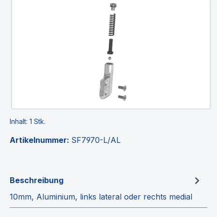
Bildergalerie überspringen
Inhalt:
1 Stk.
Artikelnummer:
SF7970-L/AL
Beschreibung
10mm, Aluminium, links lateral oder rechts medial