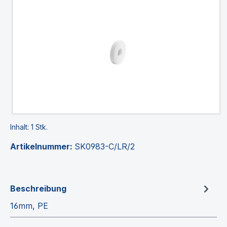
Bildergalerie überspringen
Inhalt:
1 Stk.
Artikelnummer:
SK0983-C/LR/2
Beschreibung
16mm, PE