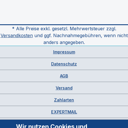
* Alle Preise exkl. gesetzl. Mehrwertsteuer zzgl.
Versandkosten
und ggf. Nachnahmegebühren, wenn nicht
anders angegeben.
Impressum
Datenschutz
AGB
Versand
Zahlarten
EXPERTMAIL
Wir nutzen Cookies und