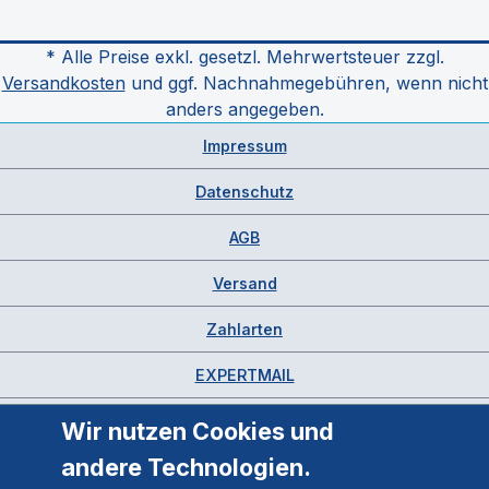
* Alle Preise exkl. gesetzl. Mehrwertsteuer zzgl.
Versandkosten
und ggf. Nachnahmegebühren, wenn nicht
anders angegeben.
Impressum
Datenschutz
AGB
Versand
Zahlarten
EXPERTMAIL
Wir nutzen Cookies und
andere Technologien.