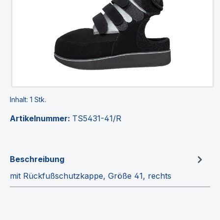
Inhalt:
1 Stk.
Artikelnummer:
TS5431-41/R
Beschreibung
mit Rückfußschutzkappe, Größe 41, rechts