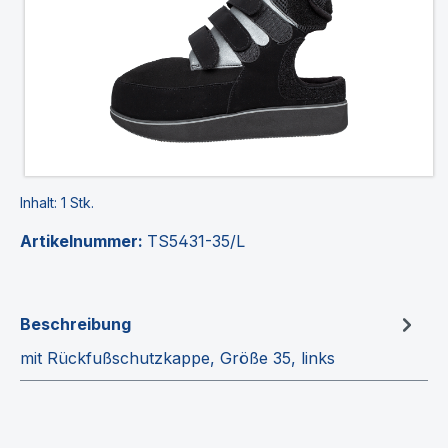
Inhalt:
1 Stk.
Artikelnummer:
TS5431-35/L
Beschreibung
mit Rückfußschutzkappe, Größe 35, links