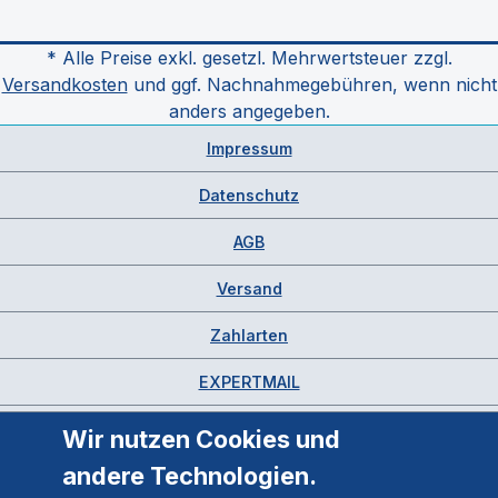
* Alle Preise exkl. gesetzl. Mehrwertsteuer zzgl.
Versandkosten
und ggf. Nachnahmegebühren, wenn nicht
anders angegeben.
Impressum
Datenschutz
AGB
Versand
Zahlarten
EXPERTMAIL
Wir nutzen Cookies und
andere Technologien.