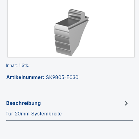
Inhalt:
1 Stk.
Artikelnummer:
SK9805-E030
Beschreibung
für 20mm Systembreite