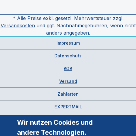
* Alle Preise exkl. gesetzl. Mehrwertsteuer zzgl.
Versandkosten
und ggf. Nachnahmegebühren, wenn nicht
anders angegeben.
Impressum
Datenschutz
AGB
Versand
Zahlarten
EXPERTMAIL
Wir nutzen Cookies und
andere Technologien.