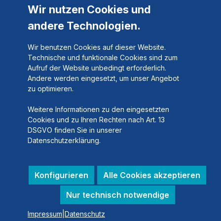
Wir nutzen Cookies und
andere Technologien.
Wir benutzen Cookies auf dieser Website.
Technische und funktionale Cookies sind zum
Aufruf der Website unbedingt erforderlich.
Andere werden eingesetzt, um unser Angebot
zu optimieren.
Weitere Informationen zu den eingesetzten
Cookies und zu Ihren Rechten nach Art. 13
DSGVO finden Sie in unserer
Datenschutzerklärung.
Konfigurieren
Alle Cookies akzeptieren
Nur technisch notwendige
Impressum
|
Datenschutz