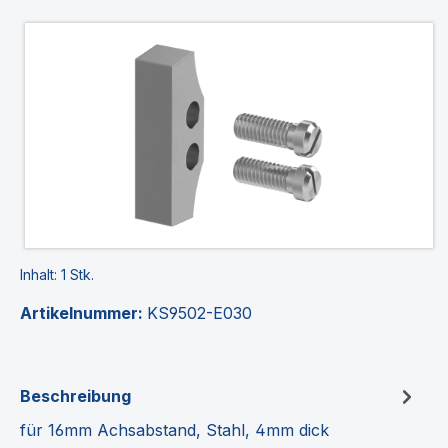
Bildergalerie überspringen
Inhalt:
1 Stk.
Artikelnummer:
KS9502-E030
Beschreibung
für 16mm Achsabstand, Stahl, 4mm dick