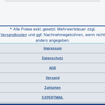
* Alle Preise exkl. gesetzl. Mehrwertsteuer zzgl.
Versandkosten
und ggf. Nachnahmegebühren, wenn nicht
anders angegeben.
Impressum
Datenschutz
AGB
Versand
Zahlarten
EXPERTMAIL