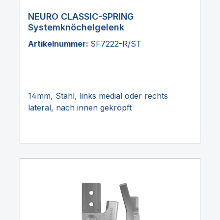
NEURO CLASSIC-SPRING
Systemknöchelgelenk
Artikelnummer:
SF7222-R/ST
14mm, Stahl, links medial oder rechts
lateral, nach innen gekröpft