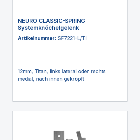
NEURO CLASSIC-SPRING
Systemknöchelgelenk
Artikelnummer:
SF7221-L/TI
12mm, Titan, links lateral oder rechts
medial, nach innen gekröpft