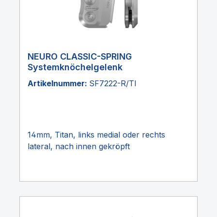
NEURO CLASSIC-SPRING
Systemknöchelgelenk
Artikelnummer:
SF7222-R/TI
14mm, Titan, links medial oder rechts
lateral, nach innen gekröpft