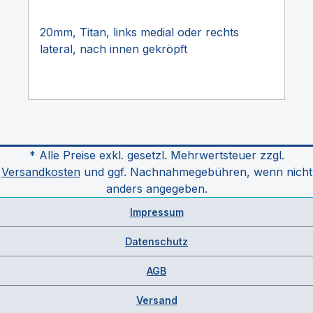
20mm, Titan, links medial oder rechts
lateral, nach innen gekröpft
* Alle Preise exkl. gesetzl. Mehrwertsteuer zzgl.
Versandkosten
und ggf. Nachnahmegebühren, wenn nicht
anders angegeben.
Impressum
Datenschutz
AGB
Versand