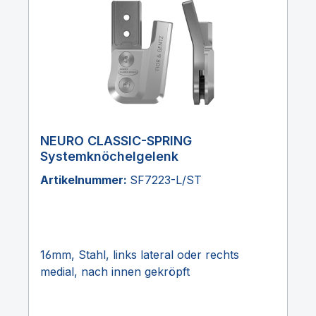
NEURO CLASSIC-SPRING
Systemknöchelgelenk
Artikelnummer:
SF7223-L/ST
16mm, Stahl, links lateral oder rechts
medial, nach innen gekröpft