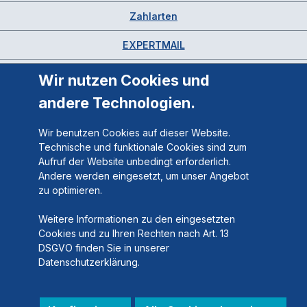
Zahlarten
EXPERTMAIL
Wir nutzen Cookies und
andere Technologien.
Wir benutzen Cookies auf dieser Website.
Technische und funktionale Cookies sind zum
Aufruf der Website unbedingt erforderlich.
Andere werden eingesetzt, um unser Angebot
zu optimieren.
Weitere Informationen zu den eingesetzten
Cookies und zu Ihren Rechten nach Art. 13
DSGVO finden Sie in unserer
Datenschutzerklärung.