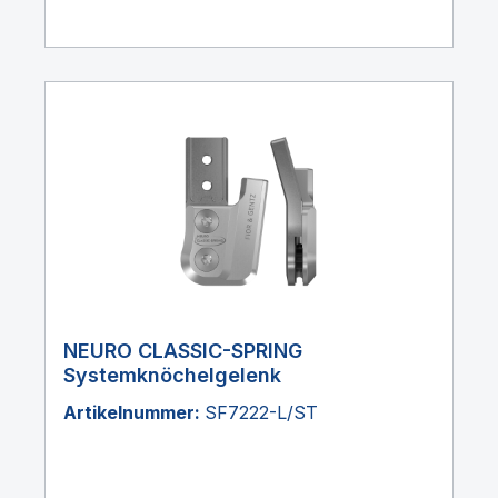
NEURO CLASSIC-SPRING
Systemknöchelgelenk
Artikelnummer:
SF7222-L/ST