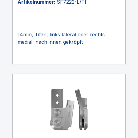
Artikelnummer:
SF7222-L/TI
14mm, Titan, links lateral oder rechts
medial, nach innen gekröpft