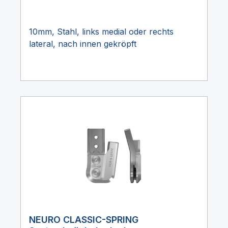
10mm, Stahl, links medial oder rechts
lateral, nach innen gekröpft
NEURO CLASSIC-SPRING