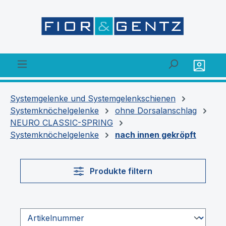
alt springen
Systemgelenke und Systemgelenkschienen
Systemknöchelgelenke
ohne Dorsalanschlag
NEURO CLASSIC-SPRING
Systemknöchelgelenke
nach innen gekröpft
Produkte filtern