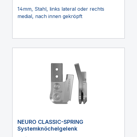
14mm, Stahl, links lateral oder rechts
medial, nach innen gekröpft
NEURO CLASSIC-SPRING
Systemknöchelgelenk