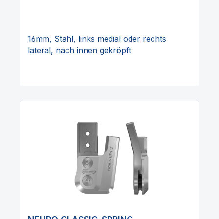
16mm, Stahl, links medial oder rechts
lateral, nach innen gekröpft