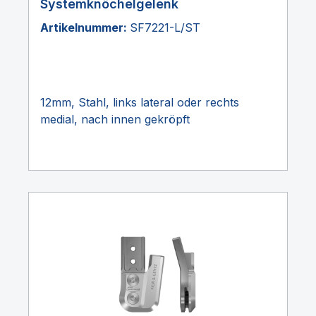
Systemknöchelgelenk
Artikelnummer:
SF7221-L/ST
12mm, Stahl, links lateral oder rechts
medial, nach innen gekröpft