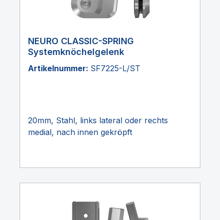
NEURO CLASSIC-SPRING
Systemknöchelgelenk
Artikelnummer:
SF7225-L/ST
20mm, Stahl, links lateral oder rechts
medial, nach innen gekröpft