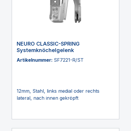
NEURO CLASSIC-SPRING
Systemknöchelgelenk
Artikelnummer:
SF7221-R/ST
12mm, Stahl, links medial oder rechts
lateral, nach innen gekröpft