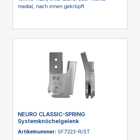
medial, nach innen gekröpft
NEURO CLASSIC-SPRING
Systemknöchelgelenk
Artikelnummer:
SF7223-R/ST