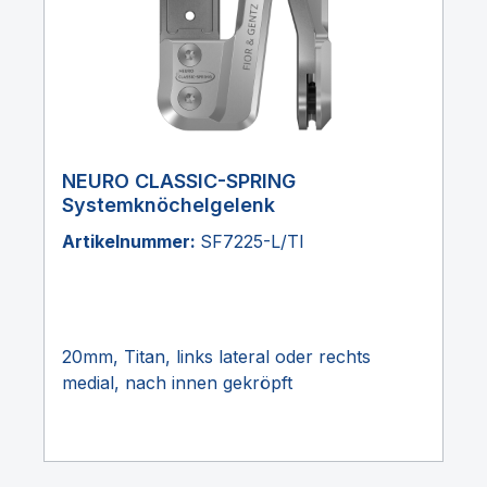
NEURO CLASSIC-SPRING
Systemknöchelgelenk
Artikelnummer:
SF7225-L/TI
20mm, Titan, links lateral oder rechts
medial, nach innen gekröpft