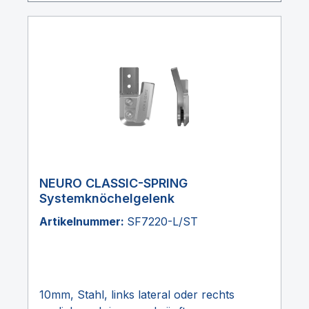
NEURO CLASSIC-SPRING
Systemknöchelgelenk
Artikelnummer:
SF7220-L/ST
10mm, Stahl, links lateral oder rechts