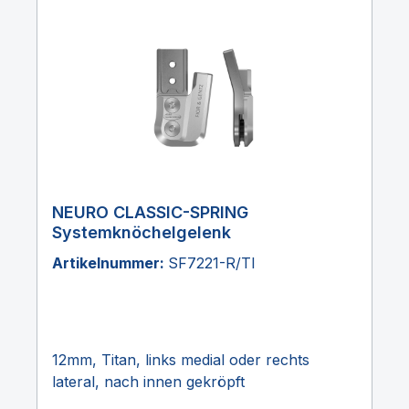
NEURO CLASSIC-SPRING
Systemknöchelgelenk
Artikelnummer:
SF7221-R/TI
12mm, Titan, links medial oder rechts
lateral, nach innen gekröpft