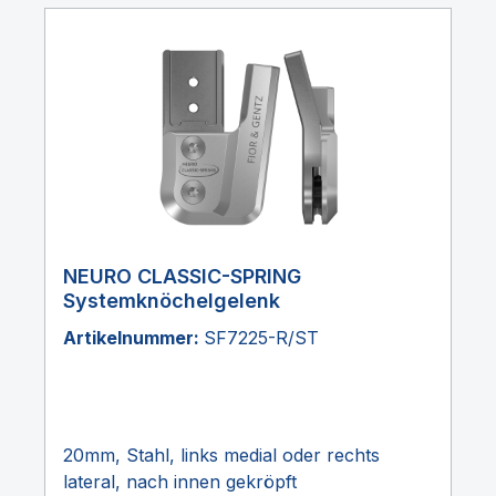
NEURO CLASSIC-SPRING
Systemknöchelgelenk
Artikelnummer:
SF7225-R/ST
20mm, Stahl, links medial oder rechts
lateral, nach innen gekröpft