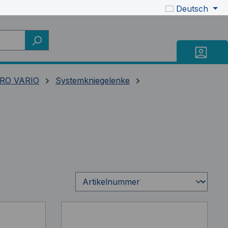
Deutsch
RO VARIO
Systemkniegelenke